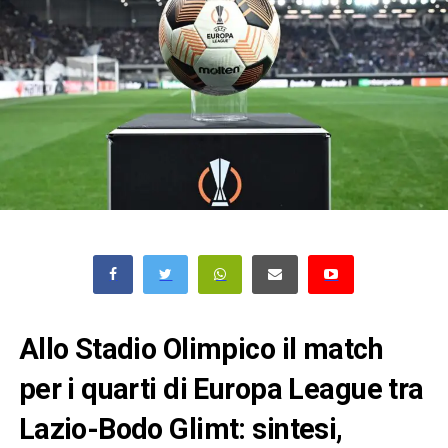
Allo Stadio Olimpico il match
per i quarti di Europa League tra
Lazio-Bodo Glimt: sintesi,