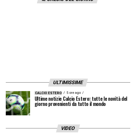
LA PLAYLIST DELLE NOSTRE TOP NEWS
ULTIMISSIME
5 ore ago
CALCIO ESTERO
Ultime notizie Calcio Estero: tutte le novità del
giorno provenienti da tutto il mondo
VIDEO