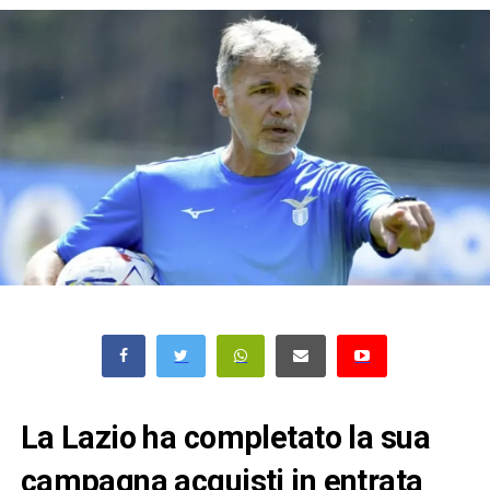
La Lazio ha completato la sua
campagna acquisti in entrata