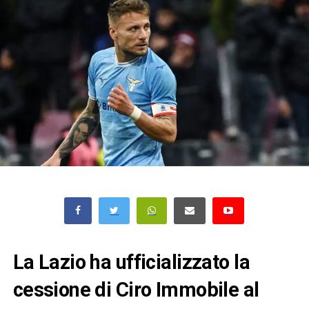
La Lazio ha ufficializzato la
cessione di Ciro Immobile al