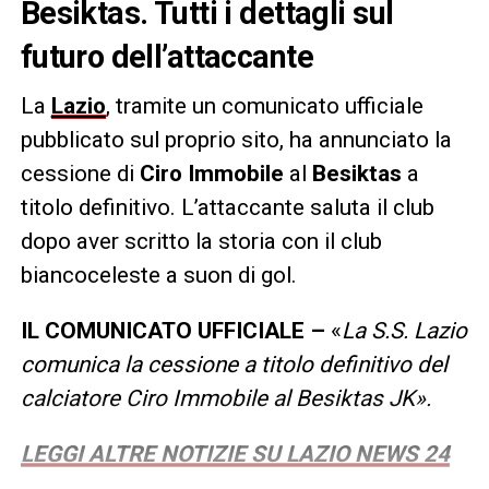
Besiktas. Tutti i dettagli sul
futuro dell’attaccante
La
Lazio
, tramite un comunicato ufficiale
pubblicato sul proprio sito, ha annunciato la
cessione di
Ciro Immobile
al
Besiktas
a
titolo definitivo. L’attaccante saluta il club
dopo aver scritto la storia con il club
biancoceleste a suon di gol.
IL COMUNICATO UFFICIALE –
«
La S.S. Lazio
comunica la cessione a titolo definitivo del
calciatore Ciro Immobile al Besiktas JK».
LEGGI ALTRE NOTIZIE SU LAZIO NEWS 24