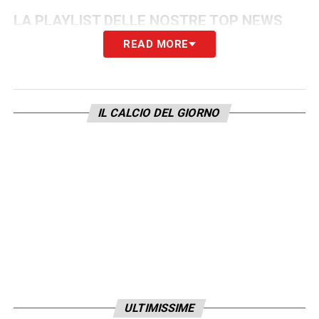
LA PLAYLIST DELLE NOSTRE TOP NEWS
READ MORE
IL CALCIO DEL GIORNO
ULTIMISSIME