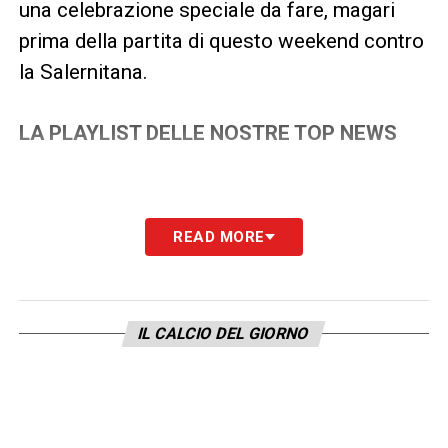
una celebrazione speciale da fare, magari
prima della partita di questo weekend contro
la Salernitana.
LA PLAYLIST DELLE NOSTRE TOP NEWS
READ MORE
IL CALCIO DEL GIORNO