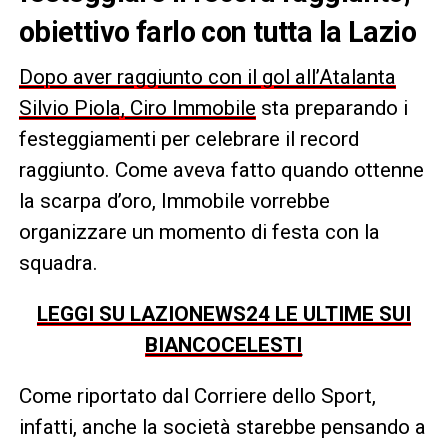
obiettivo farlo con tutta la Lazio
Dopo aver raggiunto con il gol all’Atalanta
Silvio Piola, Ciro Immobile
sta preparando i
festeggiamenti per celebrare il record
raggiunto. Come aveva fatto quando ottenne
la scarpa d’oro, Immobile vorrebbe
organizzare un momento di festa con la
squadra.
LEGGI SU LAZIONEWS24 LE ULTIME SUI
BIANCOCELESTI
Come riportato dal Corriere dello Sport,
infatti, anche la società starebbe pensando a