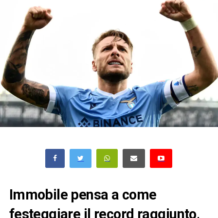
Immobile pensa a come
festeggiare il record raggiunto,