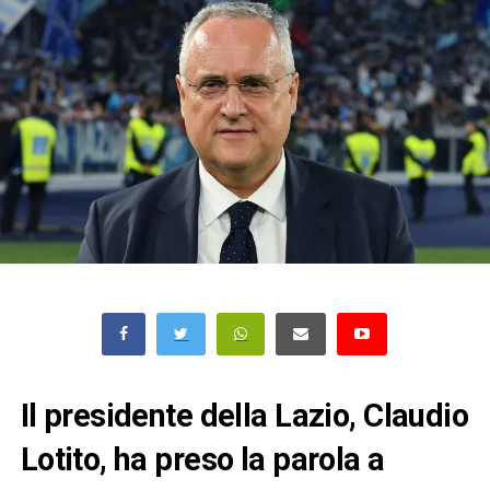
Il presidente della Lazio, Claudio
Lotito, ha preso la parola a