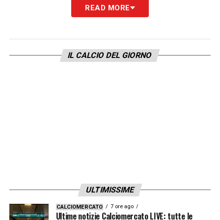
READ MORE
LA PLAYLIST DELLE NOSTRE TOP NEWS
IL CALCIO DEL GIORNO
ULTIMISSIME
7 ore ago
CALCIOMERCATO
Ultime notizie Calciomercato LIVE: tutte le