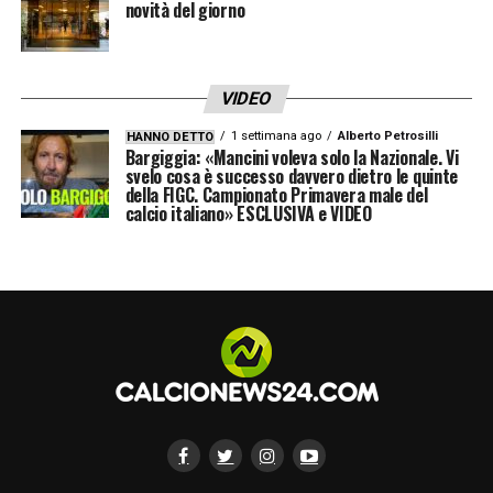
novità del giorno
VIDEO
1 settimana ago
Alberto Petrosilli
HANNO DETTO
Bargiggia: «Mancini voleva solo la Nazionale. Vi
svelo cosa è successo davvero dietro le quinte
della FIGC. Campionato Primavera male del
calcio italiano» ESCLUSIVA e VIDEO