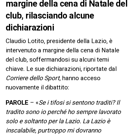
margine della cena di Natale del
club, rilasciando alcune
dichiarazioni
Claudio Lotito, presidente della Lazio, è
intervenuto a margine della cena di Natale
del club, soffermandosi su alcuni temi
chiave. Le sue dichiarazioni, riportate dal
Corriere dello Sport
, hanno acceso
nuovamente il dibattito:
PAROLE
– «
Se i tifosi si sentono traditi? Il
tradito sono io perché ho sempre lavorato
solo e soltanto per la Lazio. La Lazio è
inscalabile, purtroppo mi dovranno