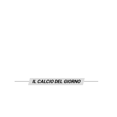
IL CALCIO DEL GIORNO