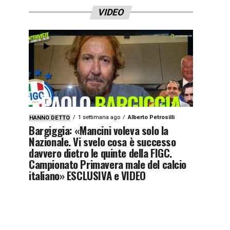
VIDEO
1 settimana ago
Alberto Petrosilli
HANNO DETTO
Bargiggia: «Mancini voleva solo la
Nazionale. Vi svelo cosa è successo
davvero dietro le quinte della FIGC.
Campionato Primavera male del calcio
italiano» ESCLUSIVA e VIDEO