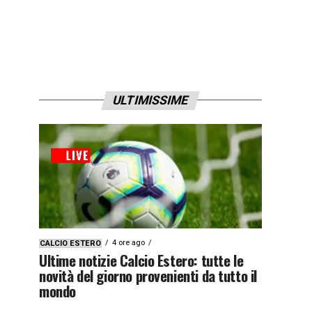
ULTIMISSIME
4 ore ago
CALCIO ESTERO
Ultime notizie Calcio Estero: tutte le
novità del giorno provenienti da tutto il
mondo