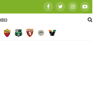
VIDEO