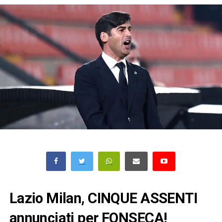
Lazio Milan, CINQUE ASSENTI
annunciati per FONSECA!