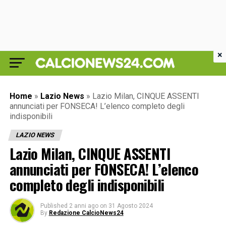
×
Home
»
Lazio News
»
Lazio Milan, CINQUE ASSENTI
annunciati per FONSECA! L’elenco completo degli
indisponibili
LAZIO NEWS
Lazio Milan, CINQUE ASSENTI
annunciati per FONSECA! L’elenco
completo degli indisponibili
Published
2 anni ago
on
31 Agosto 2024
By
Redazione CalcioNews24