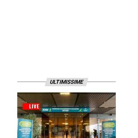
ULTIMISSIME