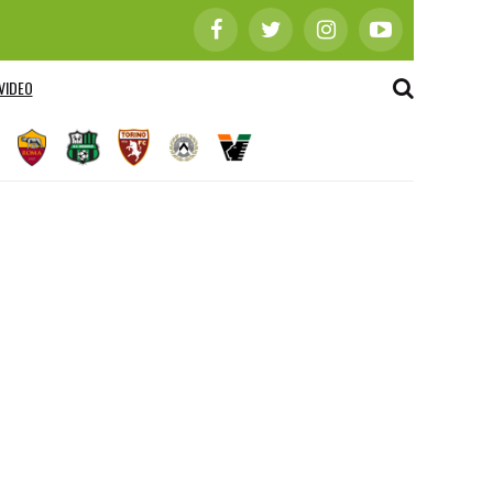
VIDEO