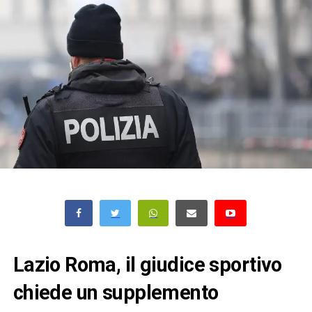
Lazio Roma, il giudice sportivo
chiede un supplemento