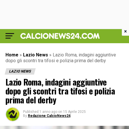
×
Home
»
Lazio News
»
Lazio Roma, indagini aggiuntive
dopo gli scontri tra tifosi e polizia prima del derby
LAZIO NEWS
Lazio Roma, indagini aggiuntive
dopo gli scontri tra tifosi e polizia
prima del derby
Published
1 anno ago
on
15 Aprile 2025
By
Redazione CalcioNews24