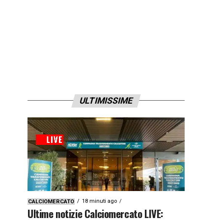
ULTIMISSIME
18 minuti ago
CALCIOMERCATO
Ultime notizie Calciomercato LIVE: