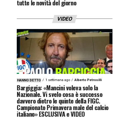
tutte le novità del giorno
VIDEO
1 settimana ago
Alberto Petrosilli
HANNO DETTO
Bargiggia: «Mancini voleva solo la
Nazionale. Vi svelo cosa è successo
davvero dietro le quinte della FIGC.
Campionato Primavera male del calcio
italiano» ESCLUSIVA e VIDEO