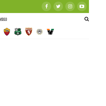
VIDEO