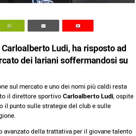
, Carloalberto Ludi, ha risposto ad
cato dei lariani soffermandosi su
ne sul mercato e uno dei nomi più caldi resta
ato il direttore sportivo
Carloalberto Ludi
, ospite
o il punto sulle strategie del club e sulle
gione.
o avanzato della trattativa per il giovane talento