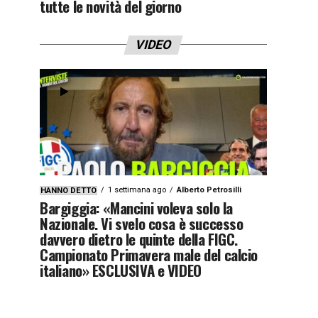
tutte le novità del giorno
VIDEO
1 settimana ago
Alberto Petrosilli
HANNO DETTO
Bargiggia: «Mancini voleva solo la
Nazionale. Vi svelo cosa è successo
davvero dietro le quinte della FIGC.
Campionato Primavera male del calcio
italiano» ESCLUSIVA e VIDEO