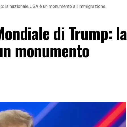
mp: la nazionale USA è un monumento all’immigrazione
Mondiale di Trump: la
 un monumento