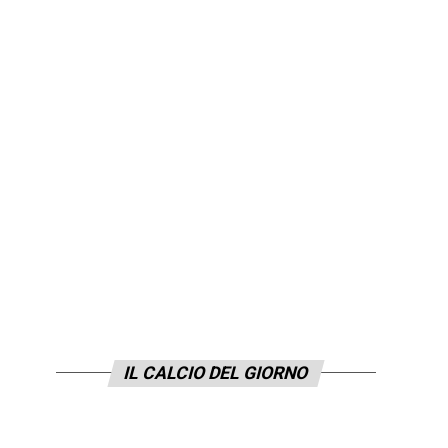
IL CALCIO DEL GIORNO