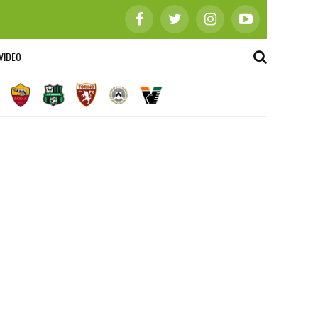
VIDEO