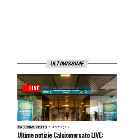
ULTIMISSIME
3 ore ago
CALCIOMERCATO
Ultime notizie Calciomercato LIVE: