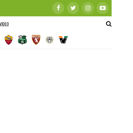
VIDEO