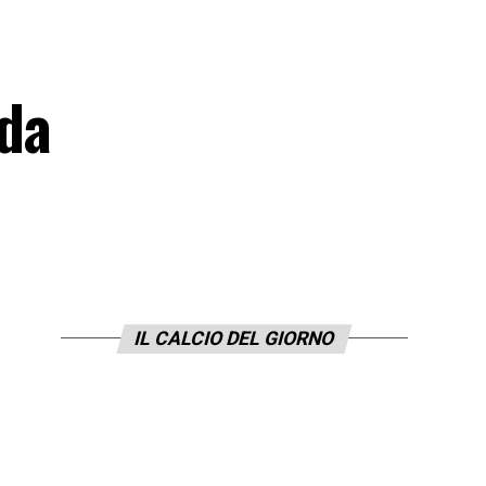
 da
IL CALCIO DEL GIORNO