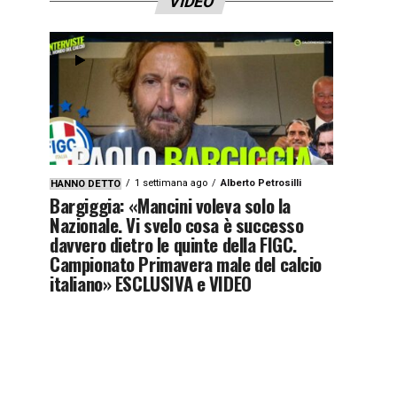
VIDEO
1 settimana ago
Alberto Petrosilli
HANNO DETTO
Bargiggia: «Mancini voleva solo la
Nazionale. Vi svelo cosa è successo
davvero dietro le quinte della FIGC.
Campionato Primavera male del calcio
italiano» ESCLUSIVA e VIDEO