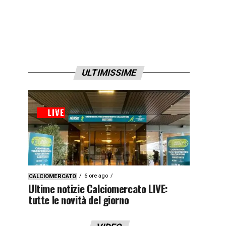
ULTIMISSIME
6 ore ago
CALCIOMERCATO
Ultime notizie Calciomercato LIVE:
tutte le novità del giorno