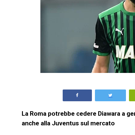
La Roma potrebbe cedere Diawara a genna
anche alla Juventus sul mercato