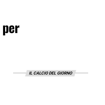
 per
IL CALCIO DEL GIORNO