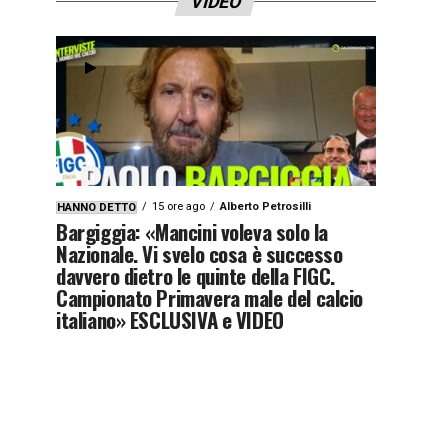
VIDEO
15 ore ago
Alberto Petrosilli
HANNO DETTO
Bargiggia: «Mancini voleva solo la
Nazionale. Vi svelo cosa è successo
davvero dietro le quinte della FIGC.
Campionato Primavera male del calcio
italiano» ESCLUSIVA e VIDEO