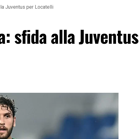
lla Juventus per Locatelli
: sfida alla Juventus