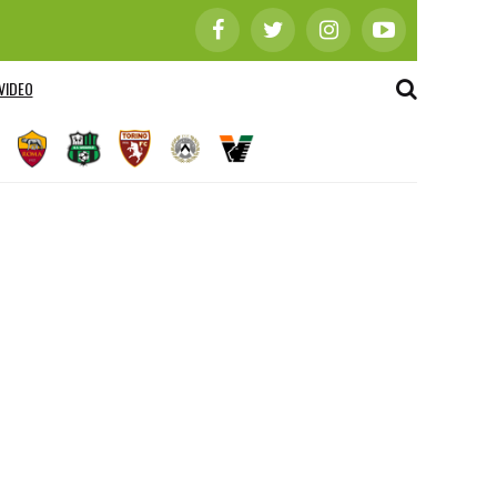
VIDEO