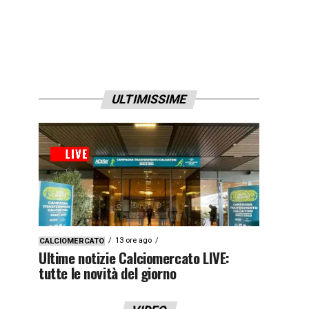
ULTIMISSIME
13 ore ago
CALCIOMERCATO
Ultime notizie Calciomercato LIVE:
tutte le novità del giorno