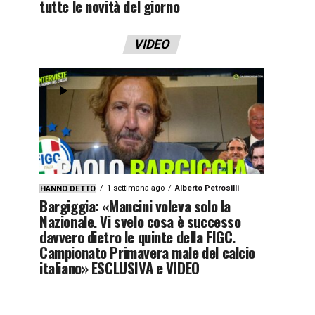
tutte le novità del giorno
VIDEO
1 settimana ago
Alberto Petrosilli
HANNO DETTO
Bargiggia: «Mancini voleva solo la
Nazionale. Vi svelo cosa è successo
davvero dietro le quinte della FIGC.
Campionato Primavera male del calcio
italiano» ESCLUSIVA e VIDEO