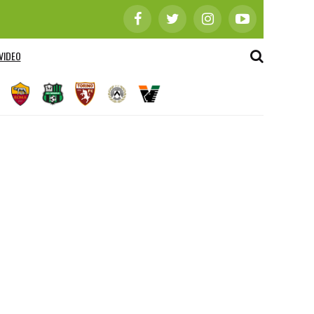
VIDEO