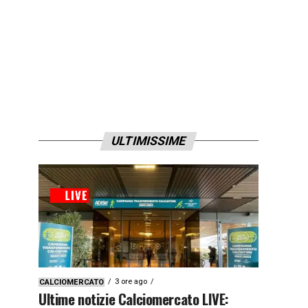
ULTIMISSIME
3 ore ago
CALCIOMERCATO
Ultime notizie Calciomercato LIVE: