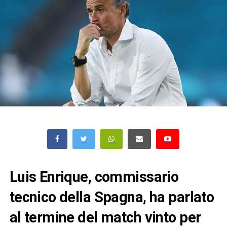
Luis Enrique, commissario
tecnico della Spagna, ha parlato
al termine del match vinto per