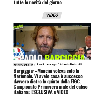
tutte le novità del giorno
VIDEO
1 settimana ago
Alberto Petrosilli
HANNO DETTO
Bargiggia: «Mancini voleva solo la
Nazionale. Vi svelo cosa è successo
davvero dietro le quinte della FIGC.
Campionato Primavera male del calcio
italiano» ESCLUSIVA e VIDEO