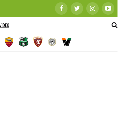
VIDEO