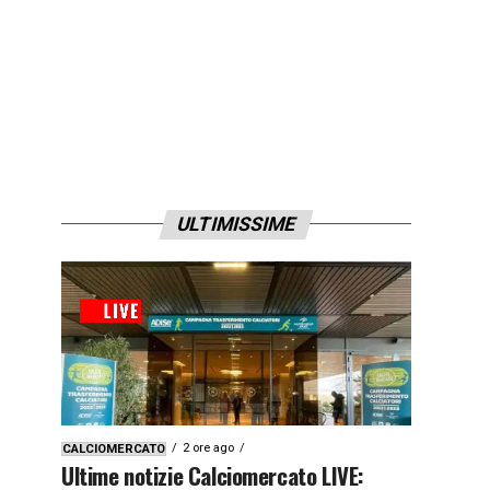
ULTIMISSIME
2 ore ago
CALCIOMERCATO
Ultime notizie Calciomercato LIVE: