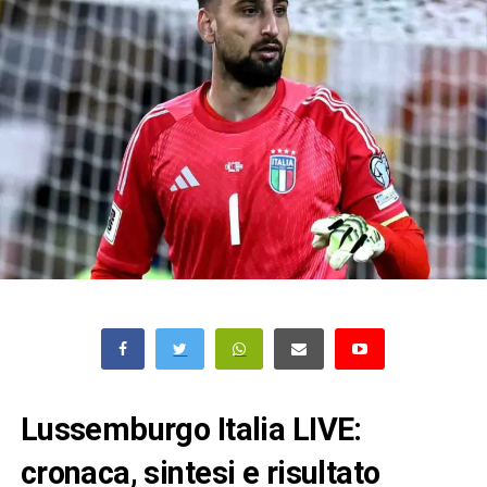
Lussemburgo Italia LIVE:
cronaca, sintesi e risultato