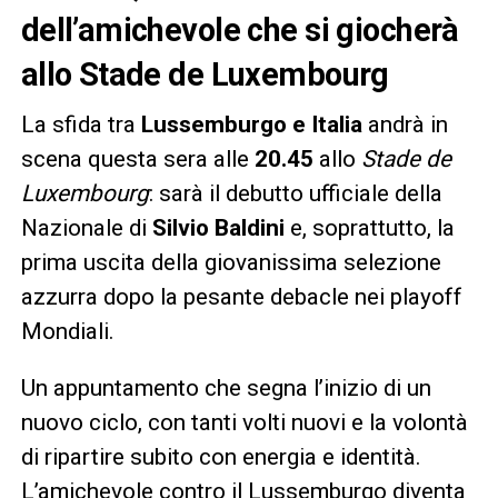
dell’amichevole che si giocherà
allo Stade de Luxembourg
La sfida tra
Lussemburgo e Italia
andrà in
scena questa sera alle
20.45
allo
Stade de
Luxembourg
: sarà il debutto ufficiale della
Nazionale di
Silvio Baldini
e, soprattutto, la
prima uscita della giovanissima selezione
azzurra dopo la pesante debacle nei playoff
Mondiali.
Un appuntamento che segna l’inizio di un
nuovo ciclo, con tanti volti nuovi e la volontà
di ripartire subito con energia e identità.
L’amichevole contro il Lussemburgo diventa