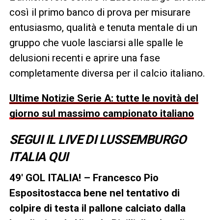
così il primo banco di prova per misurare
entusiasmo, qualità e tenuta mentale di un
gruppo che vuole lasciarsi alle spalle le
delusioni recenti e aprire una fase
completamente diversa per il calcio italiano.
Ultime Notizie Serie A: tutte le novità del
giorno sul massimo campionato italiano
SEGUI IL LIVE DI LUSSEMBURGO
ITALIA QUI
49′ GOL ITALIA! – Francesco Pio
Espositostacca bene nel tentativo di
colpire di testa il pallone calciato dalla