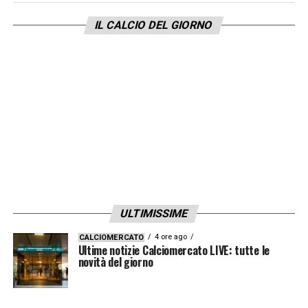
LA PLAYLIST DELLE NOSTRE TOP NEWS
IL CALCIO DEL GIORNO
ULTIMISSIME
4 ore ago
CALCIOMERCATO
Ultime notizie Calciomercato LIVE: tutte le
novità del giorno