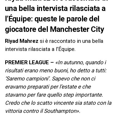
una bella intervista rilasciata a
l’Équipe: queste le parole del
giocatore del Manchester City
Riyad Mahrez
si è raccontato in una bella
intervista rilasciata a l’Équipe.
PREMIER LEAGUE –
«In autunno, quando i
risultati erano meno buoni, ho detto a tutti:
‘Saremo campioni’. Sapevo che non ci
eravamo preparati per l’estate e che
stavamo per fare quello step importante.
Credo che lo scatto vincente sia stato con la
vittoria contro il Southampton».