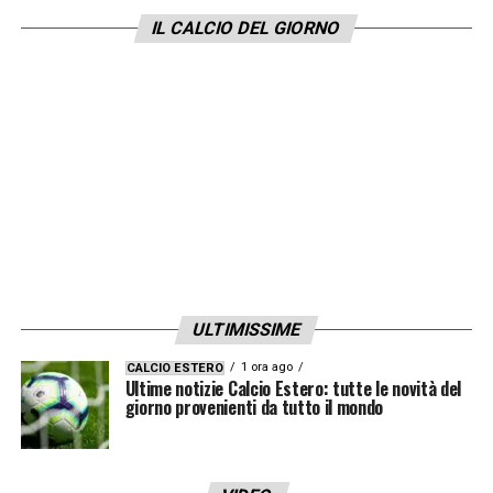
IL CALCIO DEL GIORNO
ULTIMISSIME
1 ora ago
CALCIO ESTERO
Ultime notizie Calcio Estero: tutte le novità del
giorno provenienti da tutto il mondo