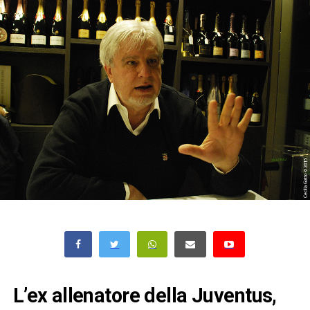
L’ex allenatore della Juventus,