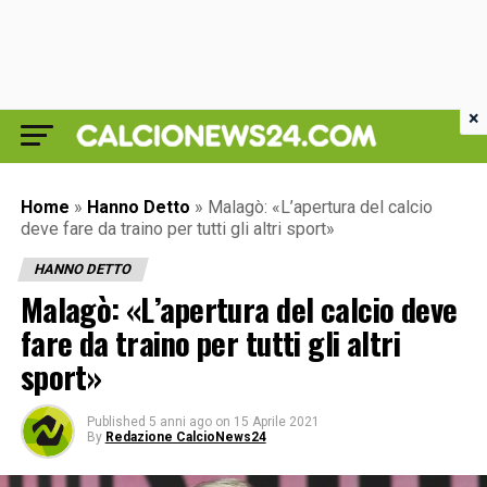
×
Home
»
Hanno Detto
»
Malagò: «L’apertura del calcio
deve fare da traino per tutti gli altri sport»
HANNO DETTO
Malagò: «L’apertura del calcio deve
fare da traino per tutti gli altri
sport»
Published
5 anni ago
on
15 Aprile 2021
By
Redazione CalcioNews24