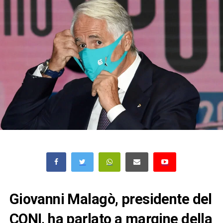
Giovanni Malagò, presidente del
CONI, ha parlato a margine della