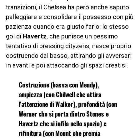
transizioni, il Chelsea ha però anche saputo
palleggiare e consolidare il possesso con più
pazienza quando era giusto farlo: lo stesso
gol di
Havertz
, che punisce un pessimo
tentativo di pressing cityzens, nasce proprio
costruendo dal basso, attirando gli avversari
in avanti e poi attaccando gli spazi creatisi.
Costruzione (bassa con Mendy),
ampiezza (con Chilwell che attira
l'attenzione di Walker), profondità (con
Werner che si porta dietro Stones e
Havertz che si infila nello spazio) e
rifinitura (con Mount che premia