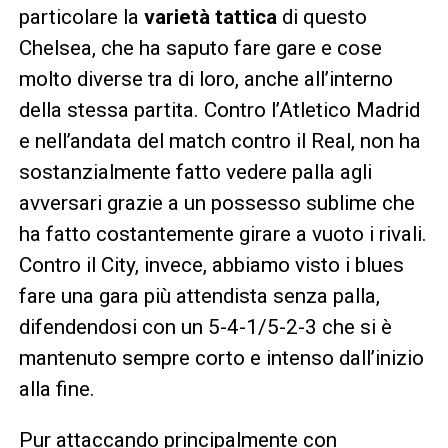
particolare la
varietà tattica
di questo
Chelsea, che ha saputo fare gare e cose
molto diverse tra di loro, anche all’interno
della stessa partita. Contro l’Atletico Madrid
e nell’andata del match contro il Real, non ha
sostanzialmente fatto vedere palla agli
avversari grazie a un possesso sublime che
ha fatto costantemente girare a vuoto i rivali.
Contro il City, invece, abbiamo visto i blues
fare una gara più attendista senza palla,
difendendosi con un 5-4-1/5-2-3 che si è
mantenuto sempre corto e intenso dall’inizio
alla fine.
Pur attaccando principalmente con