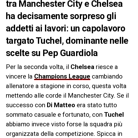
tra Manchester City e Chelsea
ha decisamente sorpreso gli
addetti ai lavori: un capolavoro
targato Tuchel, dominante nelle
scelte su Pep Guardiola
Per la seconda volta, il
Chelsea
riesce a
vincere la
Champions League
cambiando
allenatore a stagione in corso, questa volta
mettendo alle corde il Manchester City. Se il
successo con
Di Matteo
era stato tutto
sommato casuale e fortunato, con
Tuchel
abbiamo invece visto forse la squadra più
organizzata della competizione. Spicca in