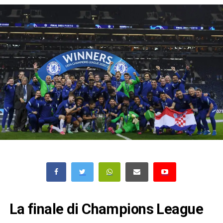
La finale di Champions League