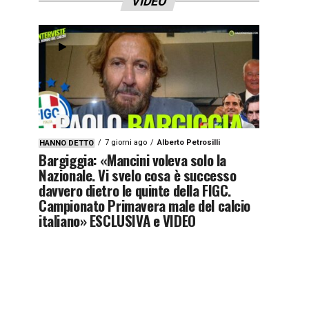
VIDEO
7 giorni ago
Alberto Petrosilli
HANNO DETTO
Bargiggia: «Mancini voleva solo la
Nazionale. Vi svelo cosa è successo
davvero dietro le quinte della FIGC.
Campionato Primavera male del calcio
italiano» ESCLUSIVA e VIDEO