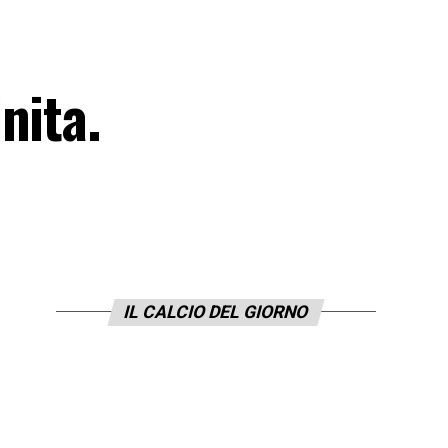
nita.
IL CALCIO DEL GIORNO