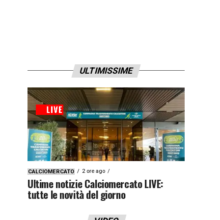
ULTIMISSIME
2 ore ago
CALCIOMERCATO
Ultime notizie Calciomercato LIVE:
tutte le novità del giorno