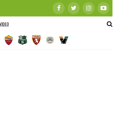
VIDEO