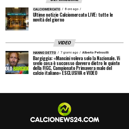
8 ore ago
CALCIOMERCATO
Ultime notizie Calciomercato LIVE: tutte le
novità del giorno
VIDEO
7 giorni ago
Alberto Petrosilli
HANNO DETTO
Bargiggia: «Mancini voleva solo la Nazionale. Vi
svelo cosa è successo davvero dietro le quinte
della FIGC. Campionato Primavera male del
calcio italiano» ESCLUSIVA e VIDEO