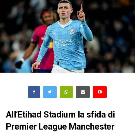
All’Etihad Stadium la sfida di
Premier League Manchester