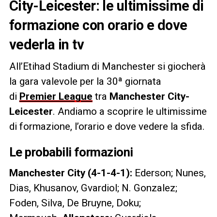
City-Leicester: le ultimissime di
formazione con orario e dove
vederla in tv
All’Etihad Stadium di Manchester si giocherà
la gara valevole per la 30ª giornata
di
Premier League
tra
Manchester City-
Leicester
. Andiamo a scoprire le ultimissime
di formazione, l’orario e dove vedere la sfida.
Le probabili formazioni
Manchester City (4-1-4-1):
Ederson; Nunes,
Dias, Khusanov, Gvardiol; N. Gonzalez;
Foden, Silva, De Bruyne, Doku;