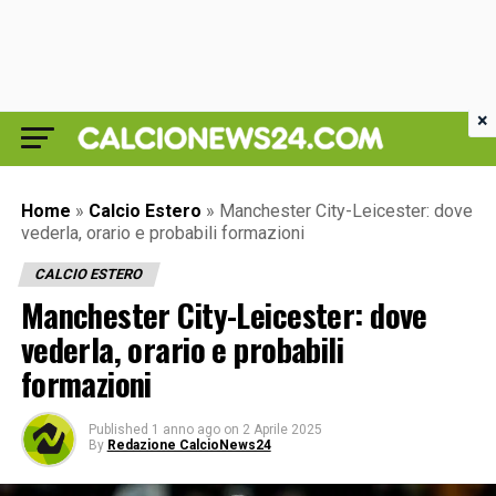
×
Home
»
Calcio Estero
»
Manchester City-Leicester: dove
vederla, orario e probabili formazioni
CALCIO ESTERO
Manchester City-Leicester: dove
vederla, orario e probabili
formazioni
Published
1 anno ago
on
2 Aprile 2025
By
Redazione CalcioNews24