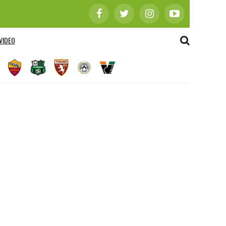
VIDEO