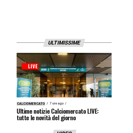
ULTIMISSIME
7 ore ago
CALCIOMERCATO
Ultime notizie Calciomercato LIVE:
tutte le novità del giorno