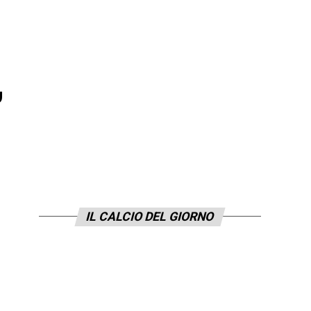
,
IL CALCIO DEL GIORNO