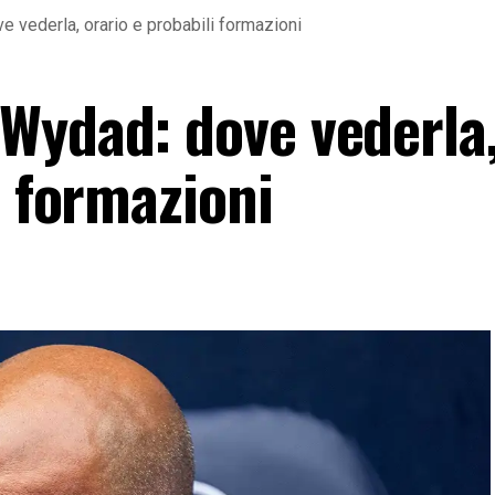
 vederla, orario e probabili formazioni
Wydad: dove vederla
i formazioni