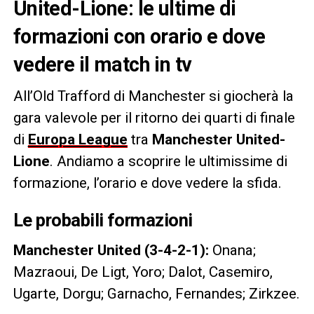
United-Lione: le ultime di
formazioni con orario e dove
vedere il match in tv
All’Old Trafford di Manchester si giocherà la
gara valevole per il ritorno dei quarti di finale
di
Europa League
tra
Manchester United-
Lione
. Andiamo a scoprire le ultimissime di
formazione, l’orario e dove vedere la sfida.
Le probabili formazioni
Manchester United (3-4-2-1):
Onana;
Mazraoui, De Ligt, Yoro; Dalot, Casemiro,
Ugarte, Dorgu; Garnacho, Fernandes; Zirkzee.