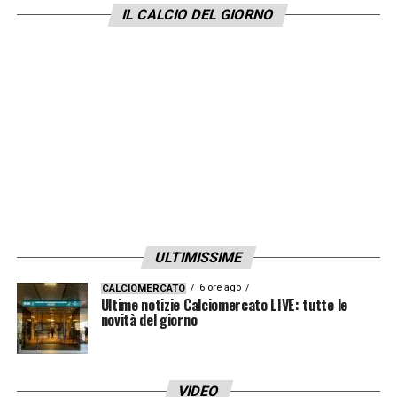
IL CALCIO DEL GIORNO
ULTIMISSIME
6 ore ago
CALCIOMERCATO
Ultime notizie Calciomercato LIVE: tutte le
novità del giorno
VIDEO