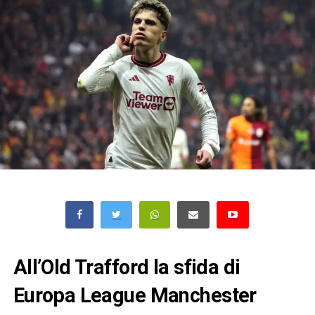
All’Old Trafford la sfida di
Europa League Manchester