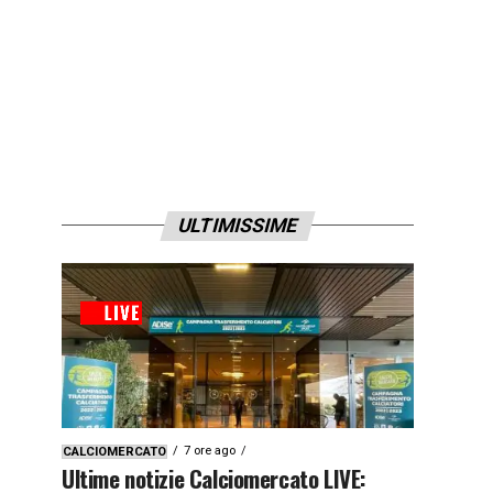
ULTIMISSIME
7 ore ago
CALCIOMERCATO
Ultime notizie Calciomercato LIVE: