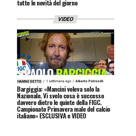
tutte le novità del giorno
VIDEO
1 settimana ago
Alberto Petrosilli
HANNO DETTO
Bargiggia: «Mancini voleva solo la
Nazionale. Vi svelo cosa è successo
davvero dietro le quinte della FIGC.
Campionato Primavera male del calcio
italiano» ESCLUSIVA e VIDEO