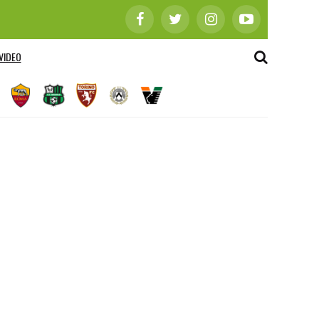
VIDEO