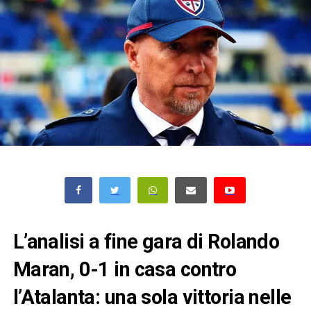
L’analisi a fine gara di Rolando
Maran, 0-1 in casa contro
l’Atalanta: una sola vittoria nelle