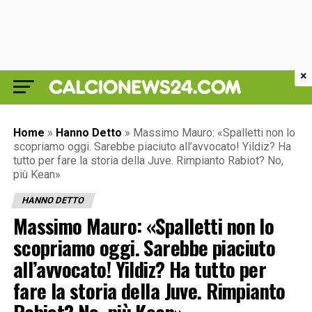
×
Home
»
Hanno Detto
»
Massimo Mauro: «Spalletti non lo
scopriamo oggi. Sarebbe piaciuto all’avvocato! Yildiz? Ha
tutto per fare la storia della Juve. Rimpianto Rabiot? No,
più Kean»
HANNO DETTO
Massimo Mauro: «Spalletti non lo
scopriamo oggi. Sarebbe piaciuto
all’avvocato! Yildiz? Ha tutto per
fare la storia della Juve. Rimpianto