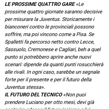
LE PROSSIME QUATTRO GARE
«Le
prossime quattro giornate saranno decisive
per misurare la Juventus. Storicamente i
bianconeri contro le provinciali possono
soffrire, ma poi vincono come a Pisa. Se
Spalletti fa percorso netto contro Lecce,
Sassuolo, Cremonese e Cagliari, beh a quel
punto si potrebbero aprire anche nuovi
scenari: dipende da quanti punti rosucchierà
alle rivali. In ogni caso, sarebbe un segnale
forte per il presente e per il futuro della
Juventus stessa».
IL FUTURO DEL TECNICO
«Non puoi
prendere Luciano per otto mesi, devi già