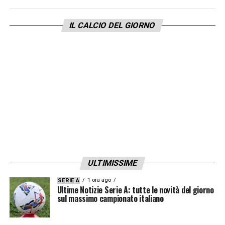
IL CALCIO DEL GIORNO
ULTIMISSIME
1 ora ago
SERIE A
Ultime Notizie Serie A: tutte le novità del giorno
sul massimo campionato italiano