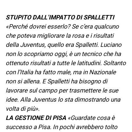
STUPITO DALL’IMPATTO DI SPALLETTI
«Perché dovrei esserlo? Se c’era qualcuno
che poteva migliorare la rosa e i risultati
della Juventus, quello era Spalletti. Luciano
non lo scopriamo oggi, è un tecnico che ha
ottenuto risultati a tutte le latitudini. Soltanto
con l’Italia ha fatto male, ma in Nazionale
non si allena. E Spalletti ha bisogno di
lavorare sul campo per trasmettere le sue
idee. Alla Juventus lo sta dimostrando una
volta di più».
LA GESTIONE DI PISA
«Guardate cosa è
successo a Pisa. In pochi avrebbero tolto