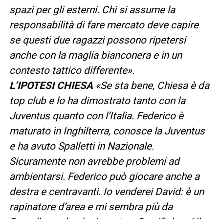
spazi per gli esterni. Chi si assume la
responsabilità di fare mercato deve capire
se questi due ragazzi possono ripetersi
anche con la maglia bianconera e in un
contesto tattico differente».
L’IPOTESI CHIESA
«Se sta bene, Chiesa è da
top club e lo ha dimostrato tanto con la
Juventus quanto con l’Italia. Federico è
maturato in Inghilterra, conosce la Juventus
e ha avuto Spalletti in Nazionale.
Sicuramente non avrebbe problemi ad
ambientarsi. Federico può giocare anche a
destra e centravanti. Io venderei David: è un
rapinatore d’area e mi sembra più da