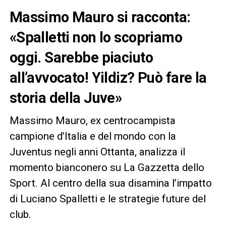
Massimo Mauro si racconta:
«Spalletti non lo scopriamo
oggi. Sarebbe piaciuto
all’avvocato! Yildiz? Può fare la
storia della Juve»
Massimo Mauro, ex centrocampista
campione d’Italia e del mondo con la
Juventus negli anni Ottanta, analizza il
momento bianconero su La Gazzetta dello
Sport. Al centro della sua disamina l’impatto
di Luciano Spalletti e le strategie future del
club.