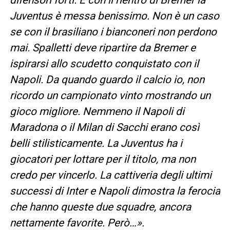
Juventus è messa benissimo. Non è un caso
se con il brasiliano i bianconeri non perdono
mai. Spalletti deve ripartire da Bremer e
ispirarsi allo scudetto conquistato con il
Napoli. Da quando guardo il calcio io, non
ricordo un campionato vinto mostrando un
gioco migliore. Nemmeno il Napoli di
Maradona o il Milan di Sacchi erano così
belli stilisticamente. La Juventus ha i
giocatori per lottare per il titolo, ma non
credo per vincerlo. La cattiveria degli ultimi
successi di Inter e Napoli dimostra la ferocia
che hanno queste due squadre, ancora
nettamente favorite. Però…».