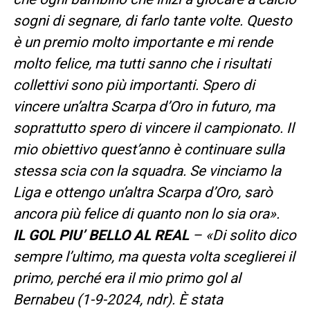
sogni di segnare, di farlo tante volte. Questo
è un premio molto importante e mi rende
molto felice, ma tutti sanno che i risultati
collettivi sono più importanti. Spero di
vincere un’altra Scarpa d’Oro in futuro, ma
soprattutto spero di vincere il campionato. Il
mio obiettivo quest’anno è continuare sulla
stessa scia con la squadra. Se vinciamo la
Liga e ottengo un’altra Scarpa d’Oro, sarò
ancora più felice di quanto non lo sia ora».
IL GOL PIU’ BELLO AL REAL
– «Di solito dico
sempre l’ultimo, ma questa volta sceglierei il
primo, perché era il mio primo gol al
Bernabeu (1-9-2024, ndr). È stata