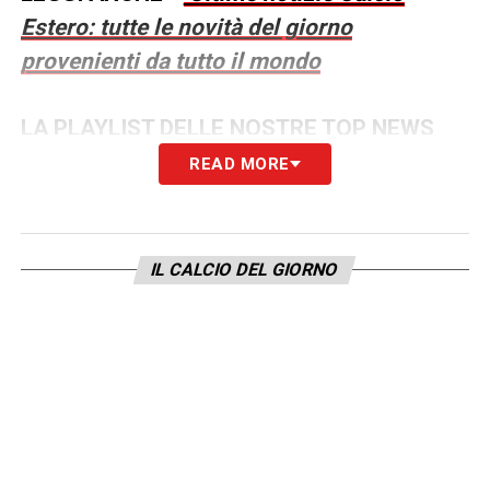
Estero: tutte le novità del giorno
provenienti da tutto il mondo
LA PLAYLIST DELLE NOSTRE TOP NEWS
READ MORE
IL CALCIO DEL GIORNO