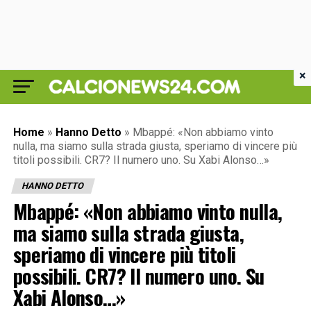
×
Home
»
Hanno Detto
»
Mbappé: «Non abbiamo vinto
nulla, ma siamo sulla strada giusta, speriamo di vincere più
titoli possibili. CR7? Il numero uno. Su Xabi Alonso…»
HANNO DETTO
Mbappé: «Non abbiamo vinto nulla,
ma siamo sulla strada giusta,
speriamo di vincere più titoli
possibili. CR7? Il numero uno. Su
Xabi Alonso…»