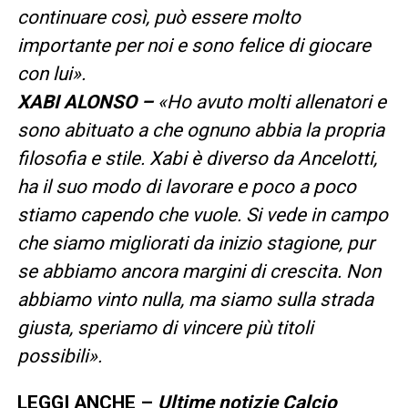
continuare così, può essere molto
importante per noi e sono felice di giocare
con lui».
XABI ALONSO –
«Ho avuto molti allenatori e
sono abituato a che ognuno abbia la propria
filosofia e stile. Xabi è diverso da Ancelotti,
ha il suo modo di lavorare e poco a poco
stiamo capendo che vuole. Si vede in campo
che siamo migliorati da inizio stagione, pur
se abbiamo ancora margini di crescita. Non
abbiamo vinto nulla, ma siamo sulla strada
giusta, speriamo di vincere più titoli
possibili».
LEGGI ANCHE –
Ultime notizie Calcio