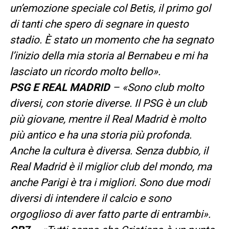
un’emozione speciale col Betis, il primo gol
di tanti che spero di segnare in questo
stadio. È stato un momento che ha segnato
l’inizio della mia storia al Bernabeu e mi ha
lasciato un ricordo molto bello».
PSG E REAL MADRID
– «Sono club molto
diversi, con storie diverse. Il PSG è un club
più giovane, mentre il Real Madrid è molto
più antico e ha una storia più profonda.
Anche la cultura è diversa. Senza dubbio, il
Real Madrid è il miglior club del mondo, ma
anche Parigi è tra i migliori. Sono due modi
diversi di intendere il calcio e sono
orgoglioso di aver fatto parte di entrambi».