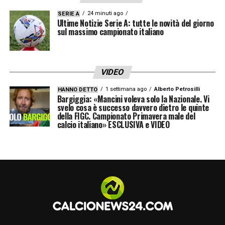
24 minuti ago
SERIE A
Ultime Notizie Serie A: tutte le novità del giorno
sul massimo campionato italiano
VIDEO
1 settimana ago
Alberto Petrosilli
HANNO DETTO
Bargiggia: «Mancini voleva solo la Nazionale. Vi
svelo cosa è successo davvero dietro le quinte
della FIGC. Campionato Primavera male del
calcio italiano» ESCLUSIVA e VIDEO