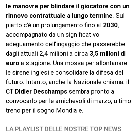
le manovre per blindare il giocatore con un
rinnovo contrattuale a lungo termine
. Sul
piatto c’è un prolungamento fino al
2030
,
accompagnato da un significativo
adeguamento dell’ingaggio che passerebbe
dagli attuali 2,4 milioni a circa
3,5 milioni di
euro
a stagione. Una mossa per allontanare
le sirene inglesi e consolidare la difesa del
futuro. Intanto, anche la Nazionale chiama: il
CT
Didier Deschamps
sembra pronto a
convocarlo per le amichevoli di marzo, ultimo
treno per il sogno Mondiale.
LA PLAYLIST DELLE NOSTRE TOP NEWS