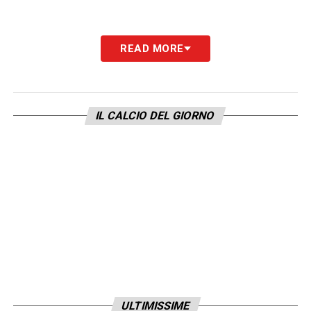
READ MORE
IL CALCIO DEL GIORNO
ULTIMISSIME