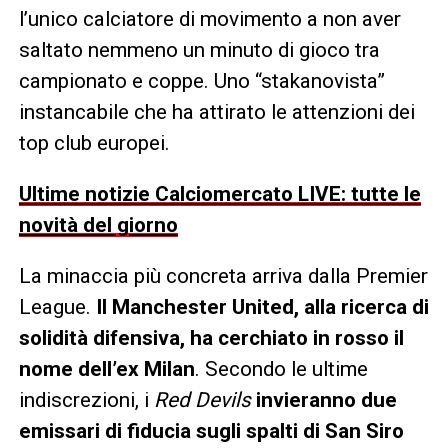
l’unico calciatore di movimento a non aver
saltato nemmeno un minuto di gioco tra
campionato e coppe. Uno “stakanovista”
instancabile che ha attirato le attenzioni dei
top club europei.
Ultime notizie Calciomercato LIVE: tutte le
novità del giorno
La minaccia più concreta arriva dalla Premier
League.
Il Manchester United, alla ricerca di
solidità difensiva, ha cerchiato in rosso il
nome dell’ex Milan
. Secondo le ultime
indiscrezioni, i
Red Devils
invieranno due
emissari di fiducia sugli spalti di San Siro