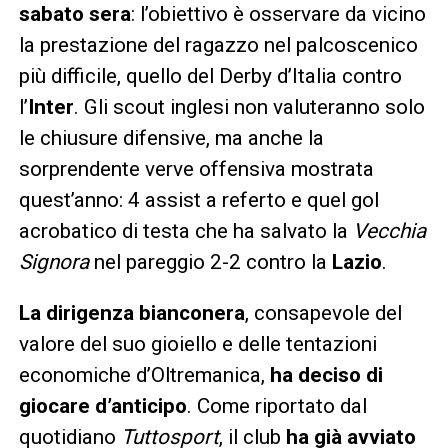
sabato sera
: l’obiettivo è osservare da vicino
la prestazione del ragazzo nel palcoscenico
più difficile, quello del Derby d’Italia contro
l’
Inter
. Gli scout inglesi non valuteranno solo
le chiusure difensive, ma anche la
sorprendente verve offensiva mostrata
quest’anno: 4 assist a referto e quel gol
acrobatico di testa che ha salvato la
Vecchia
Signora
nel pareggio 2-2 contro la
Lazio
.
La dirigenza bianconera
, consapevole del
valore del suo gioiello e delle tentazioni
economiche d’Oltremanica,
ha deciso di
giocare d’anticipo
. Come riportato dal
quotidiano
Tuttosport
, il club
ha già avviato