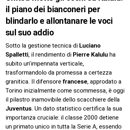
il piano dei bianconeri per
blindarlo e allontanare le voci
sul suo addio
Sotto la gestione tecnica di
Luciano
Spalletti
, il rendimento di
Pierre Kalulu
ha
subito un’impennata verticale,
trasformandolo da promessa a certezza
granitica. Il difensore
francese
, approdato a
Torino inizialmente come scommessa, è oggi
il pilastro inamovibile dello scacchiere della
Juventus
. Un dato statistico certifica la sua
importanza cruciale: il classe 2000 detiene
un primato unico in tutta la Serie A, essendo