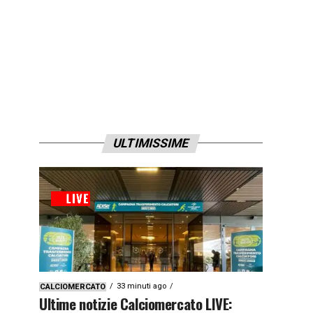
ULTIMISSIME
33 minuti ago
CALCIOMERCATO
Ultime notizie Calciomercato LIVE: