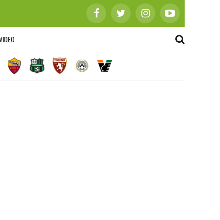
VIDEO