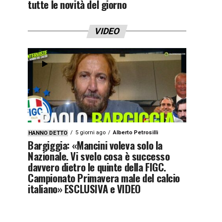
tutte le novità del giorno
VIDEO
5 giorni ago
Alberto Petrosilli
HANNO DETTO
Bargiggia: «Mancini voleva solo la
Nazionale. Vi svelo cosa è successo
davvero dietro le quinte della FIGC.
Campionato Primavera male del calcio
italiano» ESCLUSIVA e VIDEO