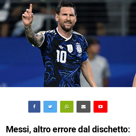
Messi, altro errore dal dischetto: