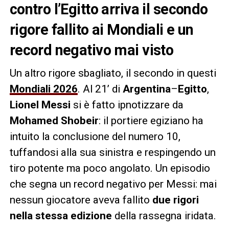
contro l’Egitto arriva il secondo
rigore fallito ai Mondiali e un
record negativo mai visto
Un altro rigore sbagliato, il secondo in questi
Mondiali 2026
. Al 21’ di
Argentina
–
Egitto
,
Lionel Messi
si è fatto ipnotizzare da
Mohamed Shobeir
: il portiere egiziano ha
intuito la conclusione del numero 10,
tuffandosi alla sua sinistra e respingendo un
tiro potente ma poco angolato. Un episodio
che segna un record negativo per Messi: mai
nessun giocatore aveva fallito
due rigori
nella stessa edizione
della rassegna iridata.