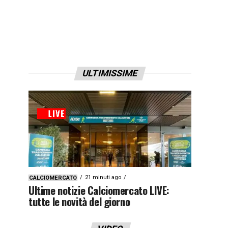
ULTIMISSIME
21 minuti ago
CALCIOMERCATO
Ultime notizie Calciomercato LIVE:
tutte le novità del giorno