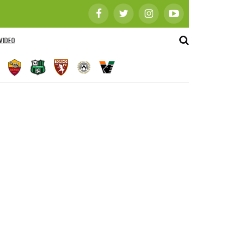
VIDEO