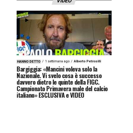
VIDEO
1 settimana ago
Alberto Petrosilli
HANNO DETTO
Bargiggia: «Mancini voleva solo la
Nazionale. Vi svelo cosa è successo
davvero dietro le quinte della FIGC.
Campionato Primavera male del calcio
italiano» ESCLUSIVA e VIDEO