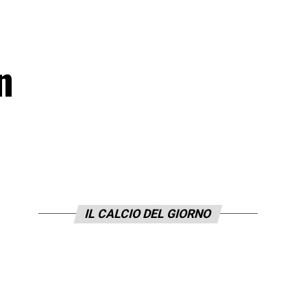
n
IL CALCIO DEL GIORNO