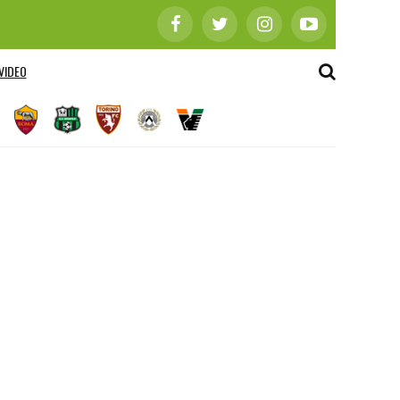
VIDEO