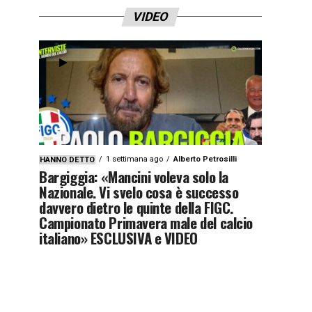
VIDEO
1 settimana ago
Alberto Petrosilli
HANNO DETTO
Bargiggia: «Mancini voleva solo la
Nazionale. Vi svelo cosa è successo
davvero dietro le quinte della FIGC.
Campionato Primavera male del calcio
italiano» ESCLUSIVA e VIDEO