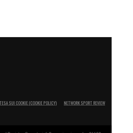
TESA SUI COOKIE (COOKIE POLICY)
NETWORK SPORT REVIEW