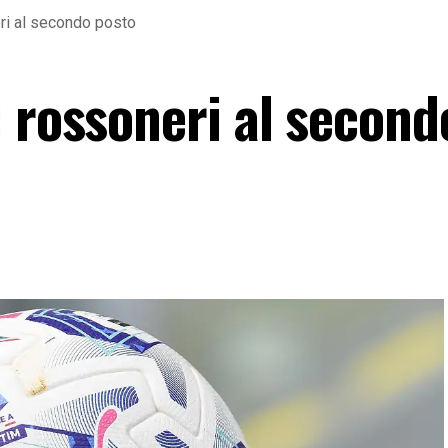
ri al secondo posto
 rossoneri al second