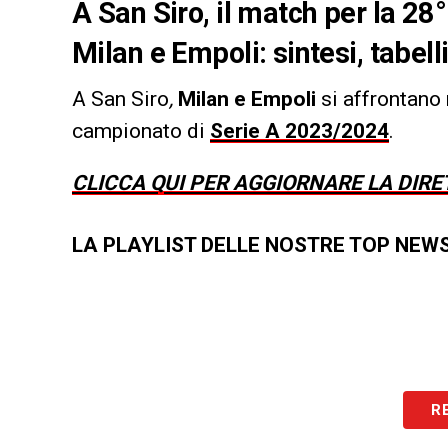
A San Siro, il match per la 28
Milan e Empoli: sintesi, tabell
A San Siro
,
Milan e Empoli
si affrontano
campionato di
Serie A 2023/2024
.
CLICCA QUI PER AGGIORNARE LA DIRE
LA PLAYLIST DELLE NOSTRE TOP NEW
R