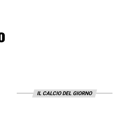
o
IL CALCIO DEL GIORNO