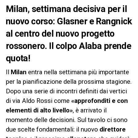
Milan, settimana decisiva per il
nuovo corso: Glasner e Rangnick
al centro del nuovo progetto
rossonero. Il colpo Alaba prende
quota!
Il
Milan
entra nella settimana più importante
per la pianificazione della prossima stagione.
Dopo una serie di incontri definiti dai vertici
di via Aldo Rossi come
«approfonditi e con
elementi di alto livello»
, è arrivato il
momento delle decisioni. Sul tavolo ci sono
due scelte fondamentali: il nuovo
direttore