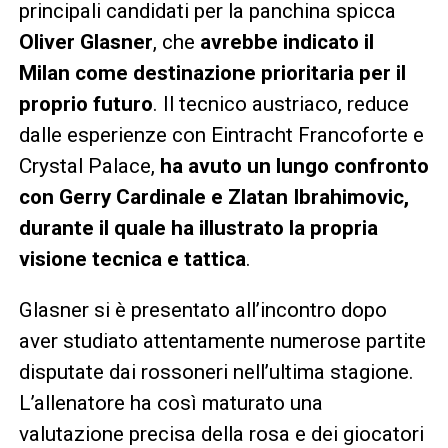
principali candidati per la panchina spicca
Oliver Glasner
, che
avrebbe indicato il
Milan come destinazione prioritaria per il
proprio futuro
. Il tecnico austriaco, reduce
dalle esperienze con Eintracht Francoforte e
Crystal Palace,
ha avuto un lungo confronto
con Gerry Cardinale e Zlatan Ibrahimovic,
durante il quale ha illustrato la propria
visione tecnica e tattica
.
Glasner si è presentato all’incontro dopo
aver studiato attentamente numerose partite
disputate dai rossoneri nell’ultima stagione.
L’allenatore ha così maturato una
valutazione precisa della rosa e dei giocatori