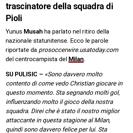
trascinatore della squadra di
Pioli
Yunus
Musah
ha parlato nel ritiro della
nazionale statunitense. Ecco le parole
riportate da
prosoccerwire.usatoday.com
del centrocampista del
Milan
.
SU PULISIC –
«Sono davvero molto
contento di come vedo Christian giocare in
questo momento. Sta segnando molti gol,
influenzando molto il gioco della nostra
squadra. Direi che è stato il nostro miglior
attaccante in questa stagione al Milan,
quindi sono davvero felice per lui. Sta