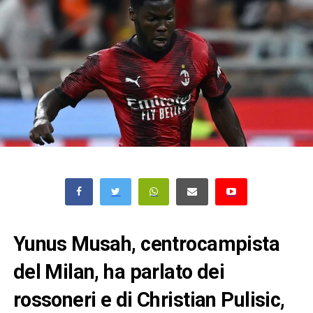
Yunus Musah, centrocampista
del Milan, ha parlato dei
rossoneri e di Christian Pulisic,