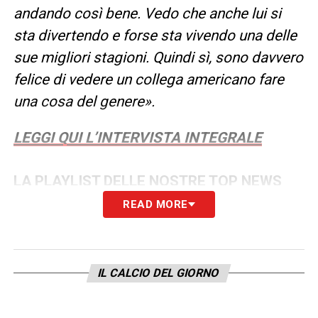
andando così bene. Vedo che anche lui si
sta divertendo e forse sta vivendo una delle
sue migliori stagioni. Quindi sì, sono davvero
felice di vedere un collega americano fare
una cosa del genere».
LEGGI QUI L’INTERVISTA INTEGRALE
LA PLAYLIST DELLE NOSTRE TOP NEWS
READ MORE
IL CALCIO DEL GIORNO