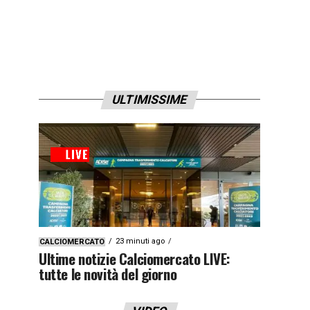
ULTIMISSIME
23 minuti ago
CALCIOMERCATO
Ultime notizie Calciomercato LIVE:
tutte le novità del giorno