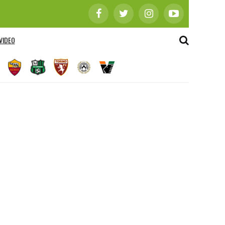
VIDEO