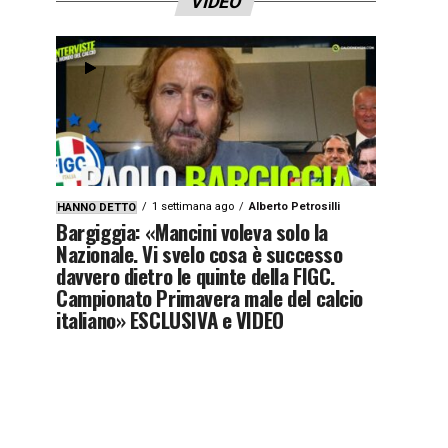
VIDEO
1 settimana ago
Alberto Petrosilli
HANNO DETTO
Bargiggia: «Mancini voleva solo la
Nazionale. Vi svelo cosa è successo
davvero dietro le quinte della FIGC.
Campionato Primavera male del calcio
italiano» ESCLUSIVA e VIDEO