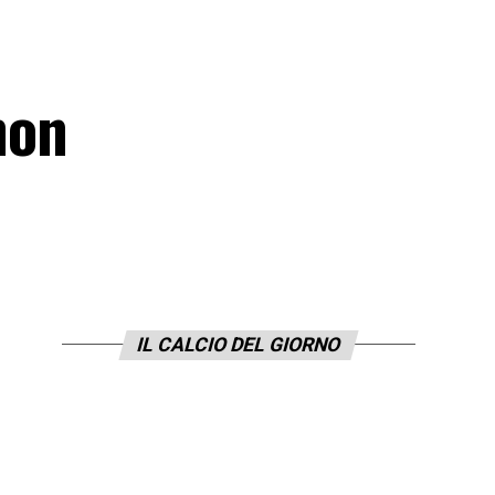
non
IL CALCIO DEL GIORNO