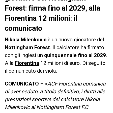
Forest: firma fino al 2029, alla
Fiorentina 12 milioni: il
comunicato
Nikola Milenkovic
è un nuovo giocatore del
Nottingham Forest
. Il calciatore ha firmato
con gli inglesi un
quinquennale fino al 2029
.
Alla
Fiorentina
12 milioni di euro. Di seguito
il comunicato dei viola.
COMUNICATO
– «
ACF Fiorentina comunica
di aver ceduto, a titolo definitivo, i diritti alle
prestazioni sportive del calciatore Nikola
Milenkovic al Nottingham Forest F.C.