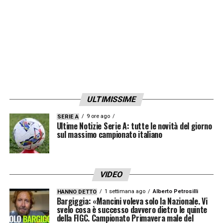
ULTIMISSIME
9 ore ago
SERIE A
Ultime Notizie Serie A: tutte le novità del giorno
sul massimo campionato italiano
VIDEO
1 settimana ago
Alberto Petrosilli
HANNO DETTO
Bargiggia: «Mancini voleva solo la Nazionale. Vi
svelo cosa è successo davvero dietro le quinte
della FIGC. Campionato Primavera male del