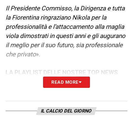
Il Presidente Commisso, la Dirigenza e tutta
la Fiorentina ringraziano Nikola per la
professionalità e l’attaccamento alla maglia
viola dimostrati in questi anni e gli augurano
il meglio per il suo futuro, sia professionale
che privato
».
LA PLAYLIST DELLE NOSTRE TOP NEWS
READ MORE
IL CALCIO DEL GIORNO