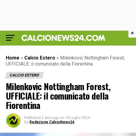
×
Home
»
Calcio Estero
»
Milenkovic Nottingham Forest,
UFFICIALE: il comunicato della Fiorentina
CALCIO ESTERO
Milenkovic Nottingham Forest,
UFFICIALE: il comunicato della
Fiorentina
Published
2 anni ago
on
18 Luglio 2024
By
Redazione CalcioNews24