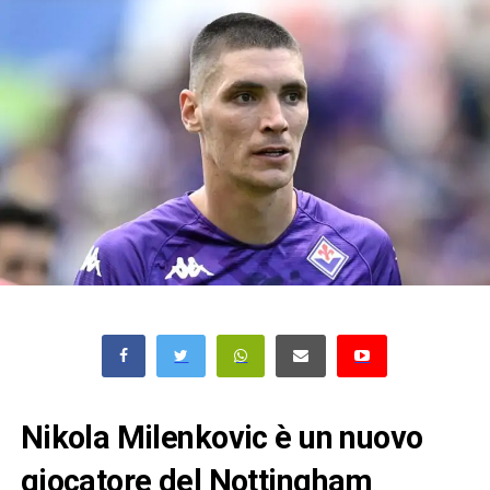
Nikola Milenkovic è un nuovo
giocatore del Nottingham