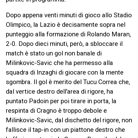
Dopo appena venti minuti di gioco allo Stadio
Olimpico, la Lazio è decisamente sopra nel
punteggio alla formazione di Rolando Maran,
2-0. Dopo dieci minuti, però, a sbloccare il
match è stato un gol non banale di
Milinkovic-Savic che ha permesso alla
squadra di Inzaghi di giocare con la mente
sgombra. Il gol è merito del Tucu Correa che,
dal vertice destro dell’area di rigore, ha
puntato Padoin per poi tirare in porta, la
respinta di Cragno è troppo debole e
Milinkovic-Savic, dal dischetto del rigore, non
fallisce il tap-in con un piattone destro che