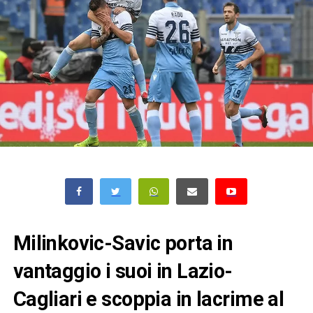
Milinkovic-Savic porta in
vantaggio i suoi in Lazio-
Cagliari e scoppia in lacrime al