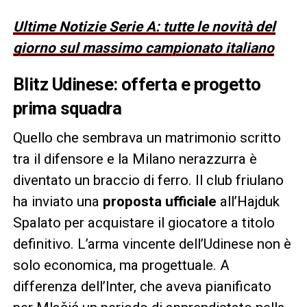
Ultime Notizie Serie A: tutte le novità del
giorno sul massimo campionato italiano
Blitz Udinese: offerta e progetto
prima squadra
Quello che sembrava un matrimonio scritto
tra il difensore e la Milano nerazzurra è
diventato un braccio di ferro. Il club friulano
ha inviato una
proposta ufficiale
all’Hajduk
Spalato per acquistare il giocatore a titolo
definitivo. L’arma vincente dell’Udinese non è
solo economica, ma progettuale. A
differenza dell’Inter, che aveva pianificato