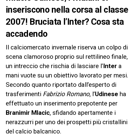
inseriscono nella corsa al classe
2007! Bruciata l’Inter? Cosa sta
accadendo
Il calciomercato invernale riserva un colpo di
scena clamoroso proprio sul rettilineo finale,
un intreccio che rischia di lasciare l’
Inter
a
mani vuote su un obiettivo lavorato per mesi.
Secondo quanto riportato dall’esperto di
trasferimenti
Fabrizio Romano
, l’
Udinese
ha
effettuato un inserimento prepotente per
Branimir Mlacic
, sfidando apertamente i
nerazzurri per uno dei prospetti più cristallini
del calcio balcanico.