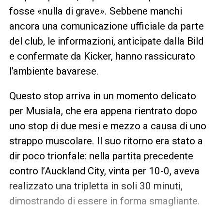
fosse «nulla di grave». Sebbene manchi
ancora una comunicazione ufficiale da parte
del club, le informazioni, anticipate dalla Bild
e confermate da Kicker, hanno rassicurato
l’ambiente bavarese.
Questo stop arriva in un momento delicato
per Musiala, che era appena rientrato dopo
uno stop di due mesi e mezzo a causa di uno
strappo muscolare. Il suo ritorno era stato a
dir poco trionfale: nella partita precedente
contro l’Auckland City, vinta per 10-0, aveva
realizzato una tripletta in soli 30 minuti,
dimostrando di essere in forma smagliante.