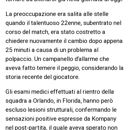
La preoccupazione era salita alle stelle
quando il talentuoso 22enne, subentrato nel
corso del match, era stato costretto a
chiedere nuovamente il cambio dopo appena
25 minuti a causa di un problema al
polpaccio. Un campanello d’allarme che
aveva fatto temere il peggio, considerando la
storia recente del giocatore.
Gli esami medici effettuati al rientro della
squadra a Orlando, in Florida, hanno però
escluso lesioni strutturali, confermando le
sensazioni positive espresse da Kompany
nel post-partita, il quale aveva sperato non