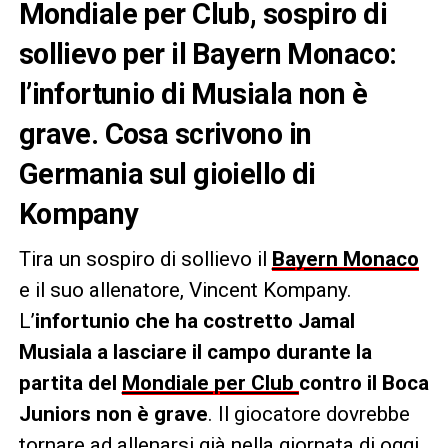
Mondiale per Club, sospiro di
sollievo per il Bayern Monaco:
l’infortunio di Musiala non è
grave. Cosa scrivono in
Germania sul gioiello di
Kompany
Tira un sospiro di sollievo il
Bayern Monaco
e il suo allenatore, Vincent Kompany.
L’
infortunio che ha costretto Jamal
Musiala a lasciare il campo durante la
partita del
Mondiale per Club
contro il Boca
Juniors non è grave
. Il giocatore dovrebbe
tornare ad allenarsi già nella giornata di oggi.