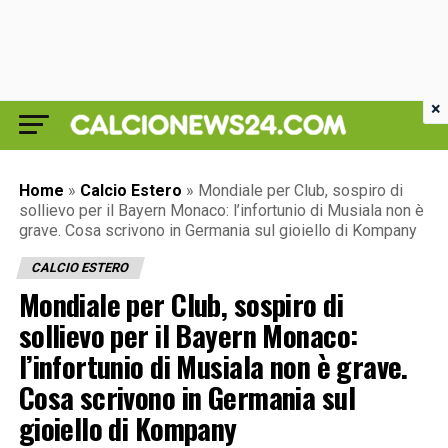
×
Home
»
Calcio Estero
»
Mondiale per Club, sospiro di
sollievo per il Bayern Monaco: l’infortunio di Musiala non è
grave. Cosa scrivono in Germania sul gioiello di Kompany
CALCIO ESTERO
Mondiale per Club, sospiro di
sollievo per il Bayern Monaco:
l’infortunio di Musiala non è grave.
Cosa scrivono in Germania sul
gioiello di Kompany