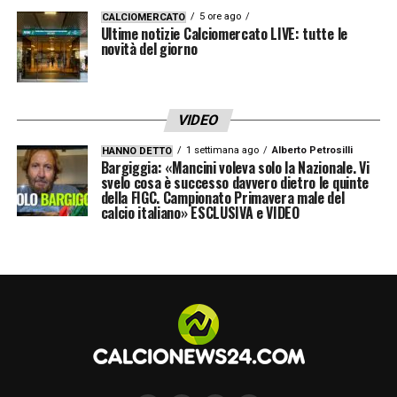
5 ore ago
CALCIOMERCATO
Ultime notizie Calciomercato LIVE: tutte le
novità del giorno
VIDEO
1 settimana ago
Alberto Petrosilli
HANNO DETTO
Bargiggia: «Mancini voleva solo la Nazionale. Vi
svelo cosa è successo davvero dietro le quinte
della FIGC. Campionato Primavera male del
calcio italiano» ESCLUSIVA e VIDEO