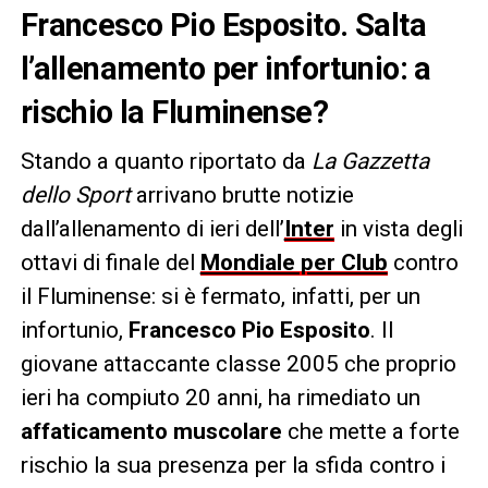
Francesco Pio Esposito. Salta
l’allenamento per infortunio: a
rischio la Fluminense?
Stando a quanto riportato da
La Gazzetta
dello Sport
arrivano brutte notizie
dall’allenamento di ieri dell’
Inter
in vista degli
ottavi di finale del
Mondiale per Club
contro
il Fluminense: si è fermato, infatti, per un
infortunio,
Francesco Pio Esposito
. Il
giovane attaccante classe 2005 che proprio
ieri ha compiuto 20 anni, ha rimediato un
affaticamento muscolare
che mette a forte
rischio la sua presenza per la sfida contro i