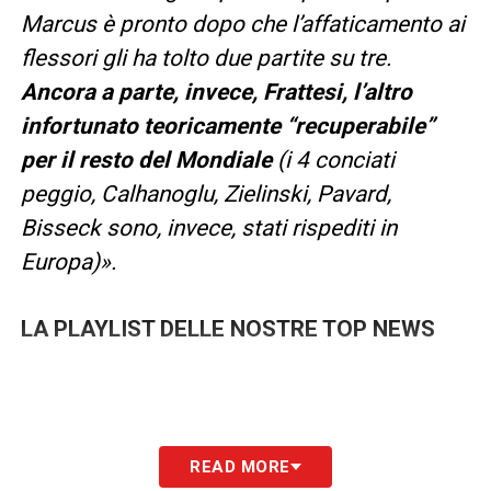
Marcus è pronto dopo che l’affaticamento ai
flessori gli ha tolto due partite su tre.
Ancora a parte, invece, Frattesi, l’altro
infortunato teoricamente “recuperabile”
per il resto del Mondiale
(i 4 conciati
peggio, Calhanoglu, Zielinski, Pavard,
Bisseck sono, invece, stati rispediti in
Europa)
».
LA PLAYLIST DELLE NOSTRE TOP NEWS
READ MORE