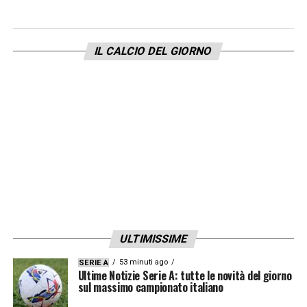
IL CALCIO DEL GIORNO
ULTIMISSIME
53 minuti ago
SERIE A
Ultime Notizie Serie A: tutte le novità del giorno
sul massimo campionato italiano