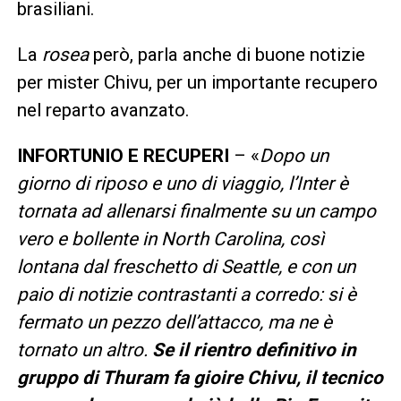
brasiliani.
La
rosea
però, parla anche di buone notizie
per mister Chivu, per un importante recupero
nel reparto avanzato.
INFORTUNIO E RECUPERI
– «
Dopo un
giorno di riposo e uno di viaggio, l’Inter è
tornata ad allenarsi finalmente su un campo
vero e bollente in North Carolina, così
lontana dal freschetto di Seattle, e con un
paio di notizie contrastanti a corredo: si è
fermato un pezzo dell’attacco, ma ne è
tornato un altro.
Se il rientro definitivo in
gruppo di Thuram fa gioire Chivu, il tecnico