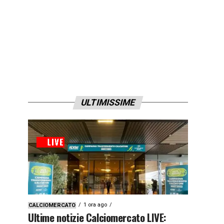
ULTIMISSIME
1 ora ago
CALCIOMERCATO
Ultime notizie Calciomercato LIVE: