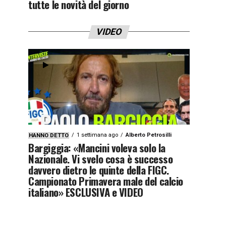
tutte le novità del giorno
VIDEO
1 settimana ago
Alberto Petrosilli
HANNO DETTO
Bargiggia: «Mancini voleva solo la
Nazionale. Vi svelo cosa è successo
davvero dietro le quinte della FIGC.
Campionato Primavera male del calcio
italiano» ESCLUSIVA e VIDEO