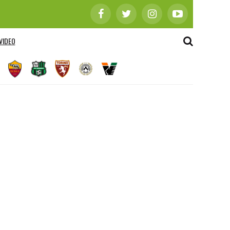
VIDEO