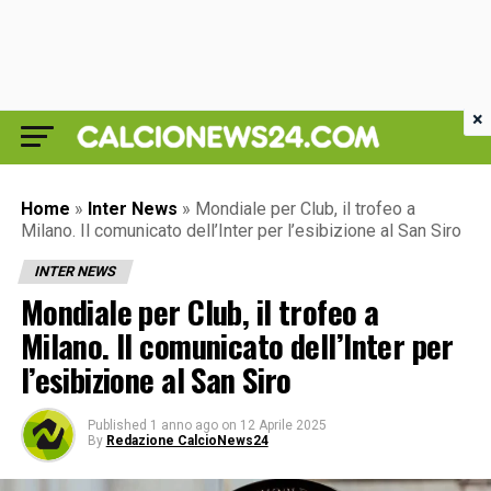
×
Home
»
Inter News
»
Mondiale per Club, il trofeo a
Milano. Il comunicato dell’Inter per l’esibizione al San Siro
INTER NEWS
Mondiale per Club, il trofeo a
Milano. Il comunicato dell’Inter per
l’esibizione al San Siro
Published
1 anno ago
on
12 Aprile 2025
By
Redazione CalcioNews24