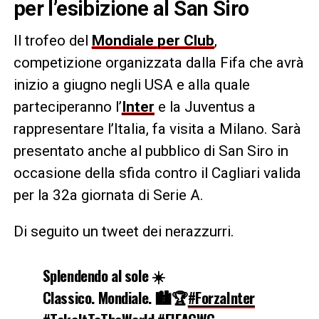
per l’esibizione al San Siro
Il trofeo del
Mondiale per Club
,
competizione organizzata dalla Fifa che avrà
inizio a giugno negli USA e alla quale
parteciperanno l’
Inter
e la Juventus a
rappresentare l’Italia, fa visita a Milano. Sarà
presentato anche al pubblico di San Siro in
occasione della sfida contro il Cagliari valida
per la 32a giornata di Serie A.
Di seguito un tweet dei nerazzurri.
Splendendo al sole ☀️
Classico. Mondiale. 🏙️🏆
#ForzaInter