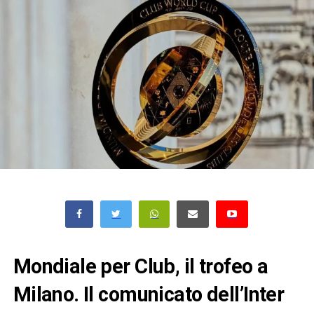
Mondiale per Club, il trofeo a
Milano. Il comunicato dell’Inter