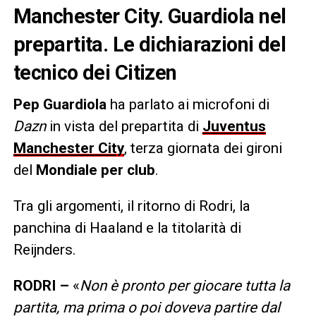
Manchester City. Guardiola nel
prepartita. Le dichiarazioni del
tecnico dei Citizen
Pep Guardiola
ha parlato ai microfoni di
Dazn
in vista del prepartita di
Juventus
Manchester City
, terza giornata dei gironi
del
Mondiale per club
.
Tra gli argomenti, il ritorno di Rodri, la
panchina di Haaland e la titolarità di
Reijnders.
RODRI –
«
Non è pronto per giocare tutta la
partita, ma prima o poi doveva partire dal