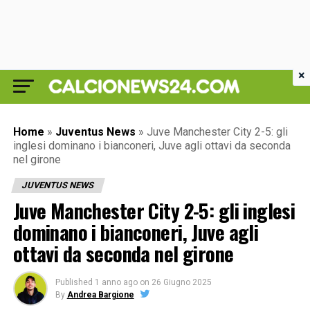
×
Home
»
Juventus News
»
Juve Manchester City 2-5: gli
inglesi dominano i bianconeri, Juve agli ottavi da seconda
nel girone
JUVENTUS NEWS
Juve Manchester City 2-5: gli inglesi
dominano i bianconeri, Juve agli
ottavi da seconda nel girone
Published
1 anno ago
on
26 Giugno 2025
By
Andrea Bargione