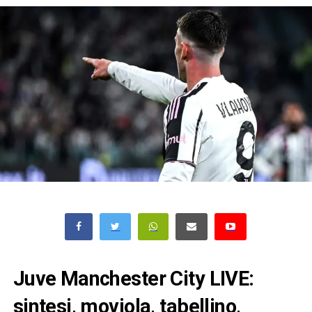
Juve Manchester City LIVE:
sintesi, moviola, tabellino,