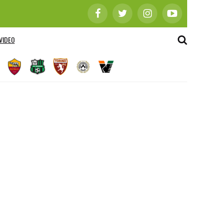
VIDEO