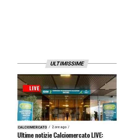
ULTIMISSIME
2 ore ago
CALCIOMERCATO
Ultime notizie Calciomercato LIVE: