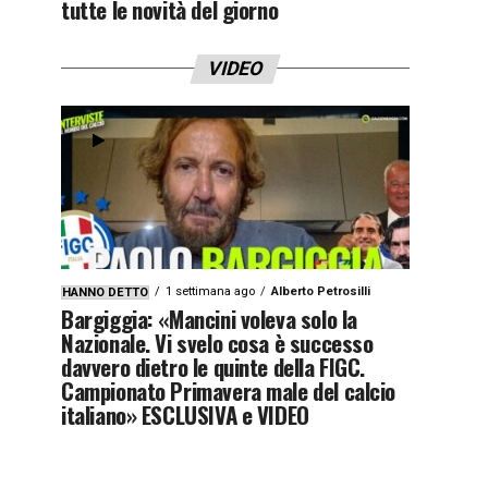
tutte le novità del giorno
VIDEO
1 settimana ago
Alberto Petrosilli
HANNO DETTO
Bargiggia: «Mancini voleva solo la
Nazionale. Vi svelo cosa è successo
davvero dietro le quinte della FIGC.
Campionato Primavera male del calcio
italiano» ESCLUSIVA e VIDEO