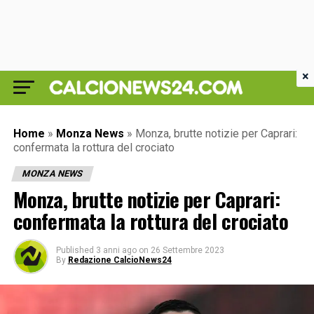
×
Home
»
Monza News
»
Monza, brutte notizie per Caprari:
confermata la rottura del crociato
MONZA NEWS
Monza, brutte notizie per Caprari:
confermata la rottura del crociato
Published
3 anni ago
on
26 Settembre 2023
By
Redazione CalcioNews24