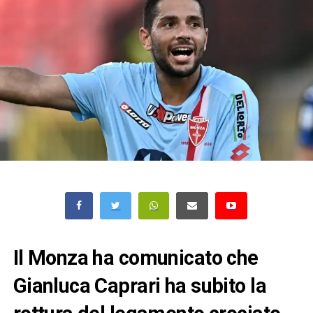
Il Monza ha comunicato che
Gianluca Caprari ha subito la