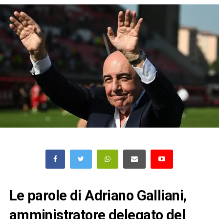
Le parole di Adriano Galliani,
amministratore delegato del